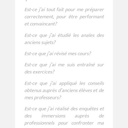
Est-ce j’ai tout fait pour me préparer
correctement, pour être performant
et convaincant?
Est-ce que j’ai étudié les anales des
anciens sujets?
Est-ce que j’ai révisé mes cours?
Est-ce que j’ai me suis entraîné sur
des exercices?
Est-ce que j’ai appliqué les conseils
obtenus auprès d’anciens élèves et de
mes professeurs?
Est-ce que j’ai réalisé des enquêtes et
des immersions auprès de
professionnels pour confronter ma