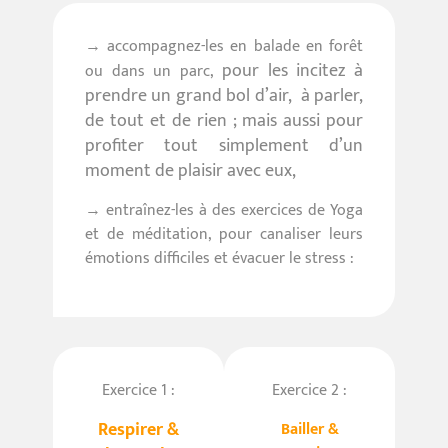
→ accompagnez-les en balade en forêt
pour les incitez à
ou dans un parc,
prendre un grand bol d’air, à parler,
de tout et de rien ; mais aussi pour
profiter tout simplement d’un
moment de plaisir avec eux,
→ entraînez-les à des exercices de Yoga
et de méditation, pour canaliser leurs
émotions difficiles et évacuer le stress :
Exercice 1 :
Exercice 2 :
Respirer &
Bailler &