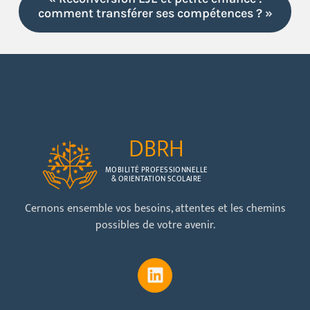
comment transférer ses compétences ? »
DBRH
MOBILITÉ PROFESSIONNELLE
& ORIENTATION SCOLAIRE
Cernons ensemble vos besoins, attentes et les chemins
possibles de votre avenir.