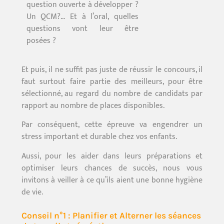
question ouverte à développer ?
Un QCM?… Et à l’oral, quelles
questions vont leur être
posées ?
Et puis, il ne suffit pas juste de réussir le concours, il
faut surtout faire partie des meilleurs, pour être
sélectionné, au regard du nombre de candidats par
rapport au nombre de places disponibles.
Par conséquent, cette épreuve va engendrer un
stress important et durable chez vos enfants.
Aussi, pour les aider dans leurs préparations et
optimiser leurs chances de succès, nous vous
invitons à veiller à ce qu’ils aient une bonne hygiène
de vie.
Conseil n°1 : Planifier et Alterner les séances