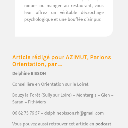
niquer ou manger au restaurant, vous
leur offrez un véritable décrochage
psychologique et une bouffée d’air pur.
Article rédigé pour AZIMUT, Parlons
Orientation, par ...
Delphine BISSON
Conseillère en Orientation sur le Loiret
Bouzy la Forêt (Sully sur Loire) – Montargis – Gien –
Saran – Pithiviers
06 62 75 76 57 – delphinebisson.rh@gmail.com
Vous pouvez aussi retrouver cet article en
podcast