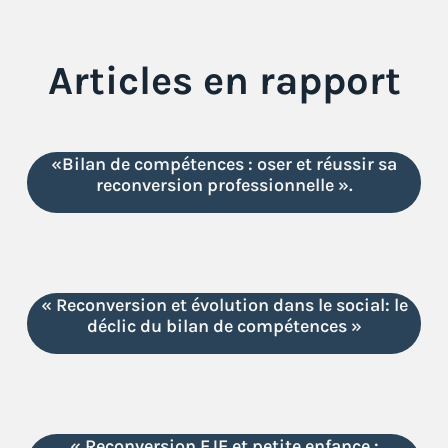
Articles en rapport
«Bilan de compétences : oser et réussir sa
reconversion professionnelle ».
« Reconversion et évolution dans le social: le
déclic du bilan de compétences »
« Reconversion EJE et petite enfance :