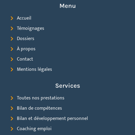
Menu
Accueil
Témoignages
Dossiers
À propos
Contact
Mentions légales
Services
Toutes nos prestations
Bilan de compétences
Bilan et développement personnel
Coaching emploi