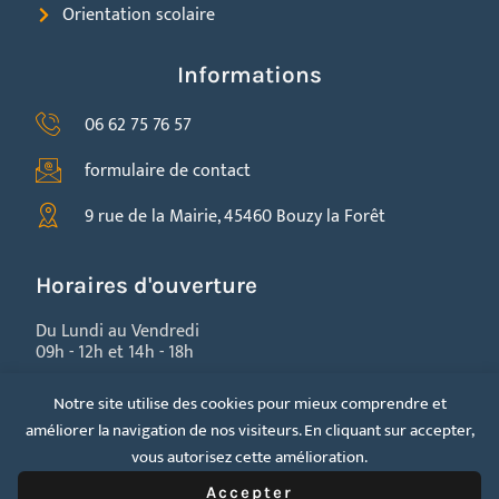
Orientation scolaire
Informations
06 62 75 76 57
formulaire de contact
9 rue de la Mairie, 45460 Bouzy la Forêt
Horaires d'ouverture
Du Lundi au Vendredi
09h - 12h et 14h - 18h
Notre site utilise des cookies pour mieux comprendre et
améliorer la navigation de nos visiteurs. En cliquant sur accepter,
vous autorisez cette amélioration.
Accepter