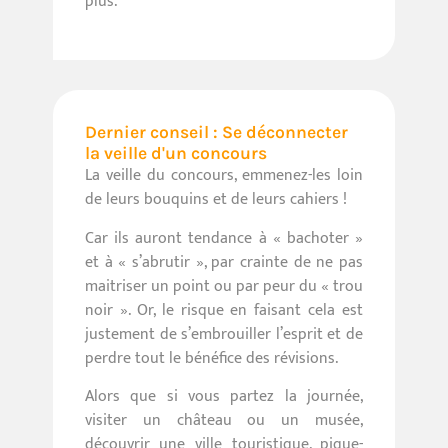
plus.
Dernier conseil : Se déconnecter
la veille d'un concours
La veille du concours, emmenez-les loin
de leurs bouquins et de leurs cahiers !
Car ils auront tendance à « bachoter »
et à « s’abrutir », par crainte de ne pas
maitriser un point ou par peur du « trou
noir ». Or, le risque en faisant cela est
justement de s’embrouiller l’esprit et de
perdre tout le bénéfice des révisions.
Alors que si vous partez la journée,
visiter un château ou un musée,
découvrir une ville touristique, pique-