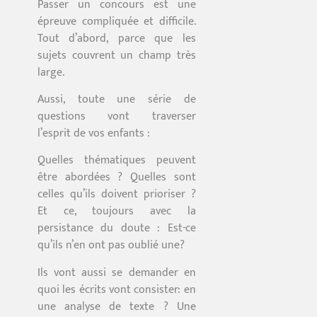
Passer un concours est une
épreuve compliquée et difficile.
Tout d’abord, parce que les
sujets couvrent un champ très
large.
Aussi, toute une série de
questions vont traverser
l’esprit de vos enfants :
Quelles thématiques peuvent
être abordées ? Quelles sont
celles qu’ils doivent prioriser ?
Et ce, toujours avec la
persistance du doute : Est-ce
qu’ils n’en ont pas oublié une?
Ils vont aussi se demander en
quoi les écrits vont consister: en
une analyse de texte ? Une