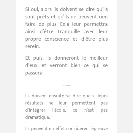
Si oui, alors ils doivent se dire qu’ils
sont prêts et qu’ils ne peuvent rien
faire de plus. Cela leur permettra
ainsi d’être tranquille avec leur
propre conscience et d’être plus
serein.
Et puis, ils donneront le meilleur
d’eux, et verront bien ce qui se
passera.
………
Ils doivent ensuite se dire que si leurs
résultats ne leur permettent pas
d’intégrer l’école, ce n’est pas
dramatique.
Ils peuvent en effet considérer l’épreuve