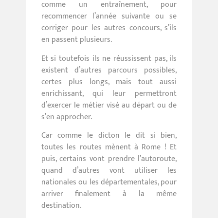
comme un entraînement, pour
recommencer l’année suivante ou se
corriger pour les autres concours, s’ils
en passent plusieurs.
Et si toutefois ils ne réussissent pas, ils
existent d’autres parcours possibles,
certes plus longs, mais tout aussi
enrichissant, qui leur permettront
d’exercer le métier visé au départ ou de
s’en approcher.
Car comme le dicton le dit si bien,
toutes les routes mènent à Rome ! Et
puis, certains vont prendre l’autoroute,
quand d’autres vont utiliser les
nationales ou les départementales, pour
arriver finalement à la même
destination.