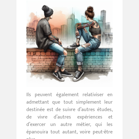
Ils peuvent également relativiser en
admettant que tout simplement leur
destinée est de suivre d’autres études,
de vivre d’autres expériences et
d’exercer un autre métier, qui les
épanouira tout autant, voire peut-être