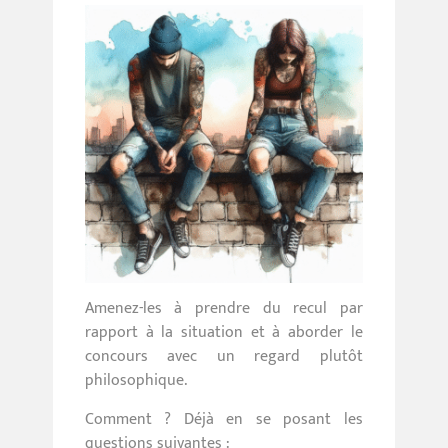
Amenez-les à prendre du recul par
rapport à la situation et à aborder le
concours avec un regard plutôt
philosophique.
Comment ? Déjà en se posant les
questions suivantes :