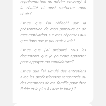
représentation du métier envisagé à
la réalité et ainsi conforter mon
choix?
Est-ce que j’ai réfléchi sur la
présentation de mon parcours et de
mes motivation, sur mes réponses aux
questions que je pourrais avoir?
Est-ce que j’ai préparé tous les
documents que je pourrais apporter
pour appuyer ma candidature?
Est-ce que j’ai simulé des entretiens
avec les professionnels rencontrés ou
des membres de ma famille pour être
fluide et le plus à l’aise le jour J ?