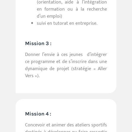
(orientation, aide à l’intégration
en formation ou à la recherche
d’un emploi)
suivi en tutorat en entreprise.
Mission 3 :
Donner l’envie à ces jeunes d’intégrer
ce programme et de s’inscrire dans une
dynamique de projet (stratégie « Aller
Vers »).
Mission 4 :
Concevoir et animer des ateliers sportifs