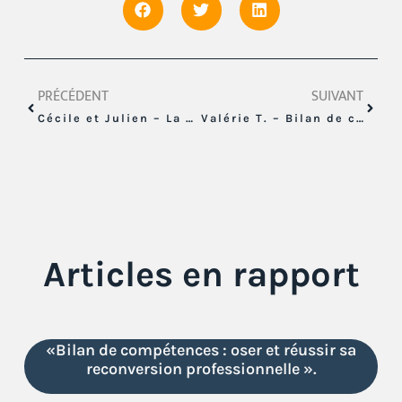
PRÉCÉDENT
SUIVANT
Cécile et Julien – La Céramique à Portée de Mains
Valérie T. – Bilan de compétences
Articles en rapport
«Bilan de compétences : oser et réussir sa
reconversion professionnelle ».