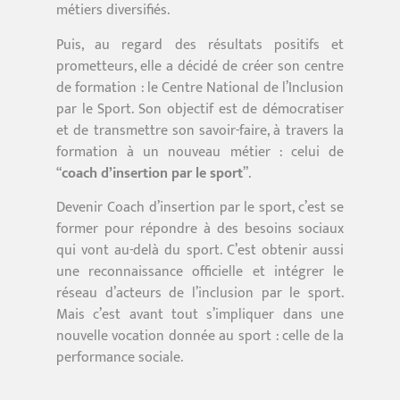
métiers diversifiés.
Puis, au regard des résultats positifs et
prometteurs, elle a décidé de créer son centre
de formation : le Centre National de l’Inclusion
par le Sport. Son objectif est de démocratiser
et de transmettre son savoir-faire, à travers la
formation à un nouveau métier : celui de
“
coach d’insertion par le sport
”.
Devenir Coach d’insertion par le sport, c’est se
former pour répondre à des besoins sociaux
qui vont au-delà du sport. C’est obtenir aussi
une reconnaissance officielle et intégrer le
réseau d’acteurs de l’inclusion par le sport.
Mais c’est avant tout s’impliquer dans une
nouvelle vocation donnée au sport : celle de la
performance sociale.