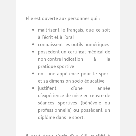
Elle est ouverte aux personnes qui :
maitrisent le français, que ce soit
à l’écrit et à l’oral
connaissent les outils numériques
possèdent un certificat médical de
non-contre-indication à la
pratique sportive
ont une appétence pour le sport
et sa dimension socio-éducative
justifient d’une année
d’expérience de mise en œuvre de
séances sportives (bénévole ou
professionnelle)
ou
possèdent un
diplôme dans le sport.