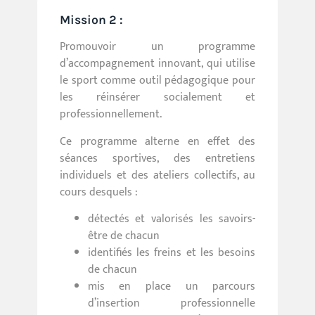
Mission 2 :
Promouvoir un programme
d’accompagnement innovant, qui utilise
le sport comme outil pédagogique pour
les réinsérer socialement et
professionnellement.
Ce programme alterne en effet des
séances sportives, des entretiens
individuels et des ateliers collectifs, au
cours desquels :
détectés et valorisés les savoirs-
être de chacun
identifiés les freins et les besoins
de chacun
mis en place un parcours
d’insertion professionnelle