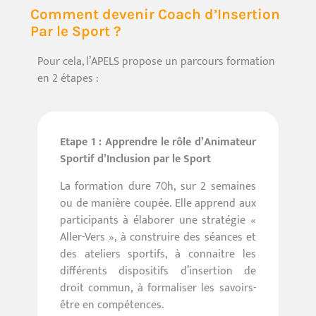
Comment devenir Coach d’Insertion
Par le Sport ?
Pour cela, l’APELS propose un parcours formation
en 2 étapes :
Etape 1 : Apprendre le rôle d’Animateur
Sportif d’Inclusion par le Sport
La formation dure 70h, sur 2 semaines
ou de manière coupée. Elle apprend aux
participants à élaborer une stratégie «
Aller-Vers », à construire des séances et
des ateliers sportifs, à connaitre les
différents dispositifs d’insertion de
droit commun, à formaliser les savoirs-
être en compétences.