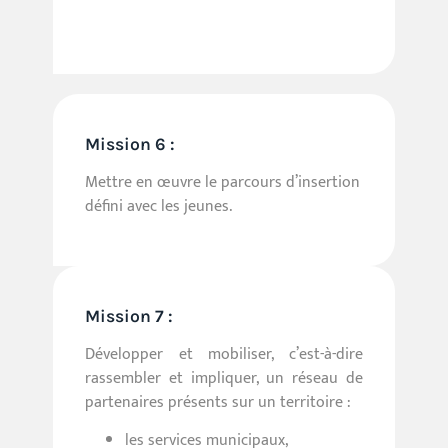
Mission 6 :
Mettre en œuvre le parcours d’insertion
défini avec les jeunes.
Mission 7 :
Développer et mobiliser, c’est-à-dire
rassembler et impliquer, un réseau de
partenaires présents sur un territoire :
les services municipaux,