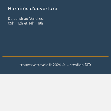
Horaires d'ouverture
Du Lundi au Vendredi
09h - 12h et 14h - 18h
trouvezvotrevoie.fr 2024 © –
création DPX