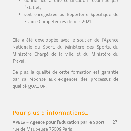
donne lieu à une certification reconnue par
l’Etat et,
soit enregistrée au Répertoire Spécifique de
France Compétences depuis 2021.
Elle a été développée avec le soutien de l’Agence
Nationale du Sport, du Ministère des Sports, du
Ministère Chargé de la ville, et du Ministère du
Travail.
De plus, la qualité de cette formation est garantie
par sa réponse aux exigences des processus de
qualité QUALIOPI.
Pour plus d’informations...
APELS – Agence pour l’Education par le Sport
27
rue de Maubeuge 75009 Paris