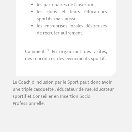
les partenaires de l’insertion,
les clubs et leurs éducateurs
sportifs, mais aussi
les entreprises locales désireuses
de recruter autrement.
Comment ? En organisant des visites,
des rencontres, des événements sportifs
Le Coach d’Inclusion par le Sport peut donc avoir
une triple casquette : éducateur de rue, éducateur
sportif et Conseiller en Insertion Socio-
Professionnelle.