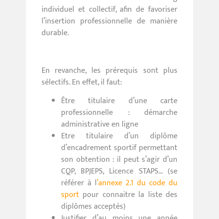
individuel et collectif, afin de favoriser
l’insertion professionnelle de manière
durable.
En revanche, les prérequis sont plus
sélectifs. En effet, il faut:
Être titulaire d’une carte
professionnelle : démarche
administrative en ligne
Etre titulaire d’un diplôme
d’encadrement sportif permettant
son obtention : il peut s’agir d’un
CQP, BPJEPS, Licence STAPS… (se
référer à l
’
annexe 2.1 du code du
sport
pour connaitre la liste des
diplômes acceptés)
Justifier d’au moins une année