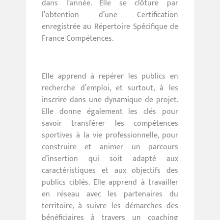
dans l’année. Elle se clôture par
l’obtention d’une Certification
enregistrée au Répertoire Spécifique de
France Compétences.
Elle apprend à repérer les publics en
recherche d’emploi, et surtout, à les
inscrire dans une dynamique de projet.
Elle donne également les clés pour
savoir transférer les compétences
sportives à la vie professionnelle, pour
construire et animer un parcours
d’insertion qui soit adapté aux
caractéristiques et aux objectifs des
publics ciblés. Elle apprend à travailler
en réseau avec les partenaires du
territoire, à suivre les démarches des
bénéficiaires à travers un coaching