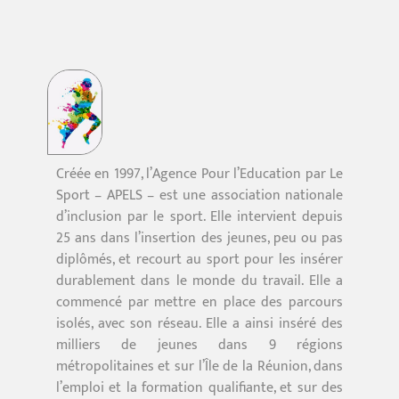
Créée en 1997, l’Agence Pour l’Education par Le
Sport – APELS – est une association nationale
d’inclusion par le sport. Elle intervient depuis
25 ans dans l’insertion des jeunes, peu ou pas
diplômés, et recourt au sport pour les insérer
durablement dans le monde du travail. Elle a
commencé par mettre en place des parcours
isolés, avec son réseau. Elle a ainsi inséré des
milliers de jeunes dans 9 régions
métropolitaines et sur l’Île de la Réunion, dans
l’emploi et la formation qualifiante, et sur des