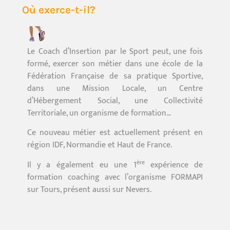
Où exerce-t-il?
Le Coach d’Insertion par le Sport peut, une fois
formé, exercer son métier dans une école de la
Fédération Française de sa pratique Sportive,
dans une Mission Locale, un Centre
d’Hébergement Social, une Collectivité
Territoriale, un organisme de formation…
Ce nouveau métier est actuellement présent en
région IDF, Normandie et Haut de France.
ère
Il y a également eu une 1
expérience de
formation coaching avec l’organisme FORMAPI
sur Tours, présent aussi sur Nevers.