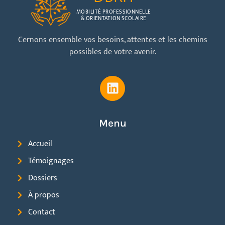
MOBILITÉ PROFESSIONNELLE
& ORIENTATION SCOLAIRE
Cernons ensemble vos besoins, attentes et les chemins
possibles de votre avenir.
Menu
Accueil
Témoignages
Dossiers
À propos
Contact