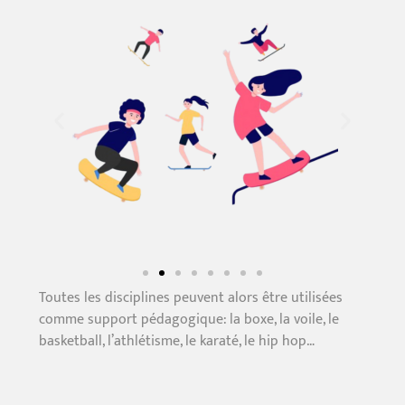
Toutes les disciplines peuvent alors être utilisées
comme support pédagogique: la boxe, la voile, le
basketball, l’athlétisme, le karaté, le hip hop…