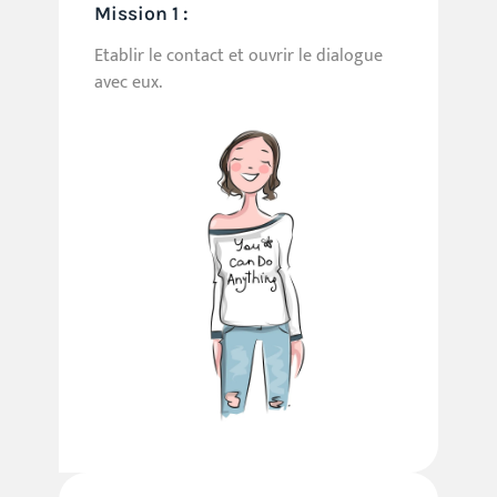
Mission 1 :
Etablir le contact et ouvrir le dialogue
avec eux.