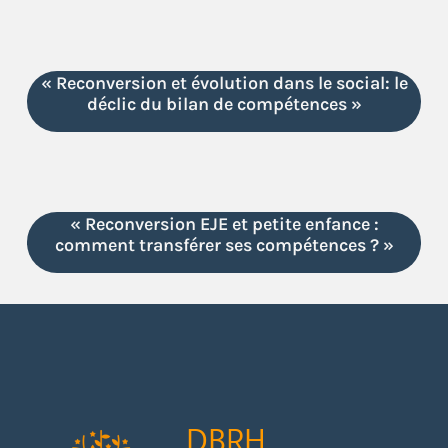
« Reconversion et évolution dans le social: le
déclic du bilan de compétences »
« Reconversion EJE et petite enfance :
comment transférer ses compétences ? »
DBRH