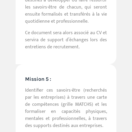
destinés à développer ou faire ressortir
les savoirs-être de chacun, qui seront
ensuite formalisés et transférés à la vie
quotidienne et professionnelle.
Ce document sera alors associé au CV et
servira de support d’échanges lors des
entretiens de recrutement.
Mission 5 :
Identifier ces savoirs-être (recherchés
par les entreprises) à travers une carte
de compétences (grille MATCHS) et les
formaliser en capacités physiques,
mentales et professionnelles, à travers
des supports destinés aux entreprises.