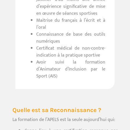
d’expérience significative de mise
en œuvre de séances sportives
Maitrise du français à l’écrit et à
l’oral
Connaissance de base des outils
numériques
Certificat médical de non-contre-
indication à la pratique sportive
Avoir suivi la formation
d’Animateur d’Inclusion par le
Sport (AIS)
Quelle est sa Reconnaissance ?
La formation de l’APELS est la seule aujourd’hui qui: