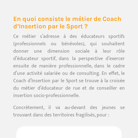
En quoi consiste le métier de Coach
d’Insertion par le Sport ?
Ce métier s’adresse à des éducateurs sportifs
(professionnels ou bénévoles), qui souhaitent
donner une dimension sociale à leur rôle
d’éducateur sportif, dans la perspective d’exercer
ensuite de manière professionnelle, dans le cadre
d’une activité salariée ou de consulting.
En effet, le
Coach d’Insertion par le Sport se trouve à la croisée
du métier d’éducateur de rue et de conseiller en
insertion socio-professionnelle.
Concrètement, il va au-devant des jeunes se
trouvant dans des territoires fragilisés, pour :