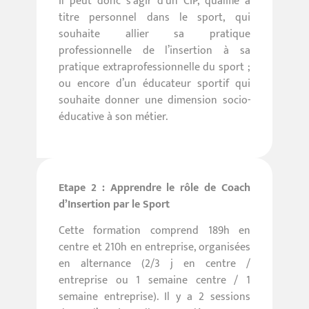
Il peut donc s’agir d’un CIP, qualifié à
titre personnel dans le sport, qui
souhaite allier sa pratique
professionnelle de l’insertion à sa
pratique extraprofessionnelle du sport ;
ou encore d’un éducateur sportif qui
souhaite donner une dimension socio-
éducative à son métier.
Etape 2 : Apprendre le rôle de Coach
d’Insertion par le Sport
Cette formation comprend 189h en
centre et 210h en entreprise, organisées
en alternance (2/3 j en centre /
entreprise ou 1 semaine centre / 1
semaine entreprise). Il y a 2 sessions