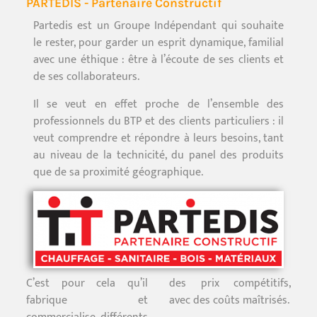
PARTEDIS - Partenaire Constructif
Partedis est un Groupe Indépendant qui souhaite
le rester, pour garder un esprit dynamique, familial
avec une éthique : être à l’écoute de ses clients et
de ses collaborateurs.
Il se veut en effet proche de l’ensemble des
professionnels du BTP et des clients particuliers : il
veut comprendre et répondre à leurs besoins, tant
au niveau de la technicité, du panel des produits
que de sa proximité géographique.
C’est pour cela qu’il
des prix compétitifs,
fabrique et
avec des coûts maîtrisés.