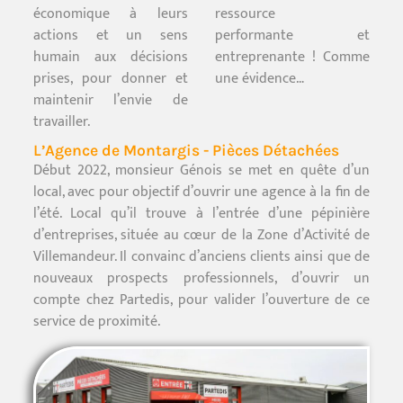
économique à leurs
ressource
actions et un sens
performante et
humain aux décisions
entreprenante ! Comme
prises, pour donner et
une évidence…
maintenir l’envie de
travailler.
L’Agence de Montargis - Pièces Détachées
Début 2022, monsieur Génois se met en quête d’un
local, avec pour objectif d’ouvrir une agence à la fin de
l’été. Local qu’il trouve à l’entrée d’une pépinière
d’entreprises, située au cœur de la Zone d’Activité de
Villemandeur. Il convainc d’anciens clients ainsi que de
nouveaux prospects professionnels, d’ouvrir un
compte chez Partedis, pour valider l’ouverture de ce
service de proximité.