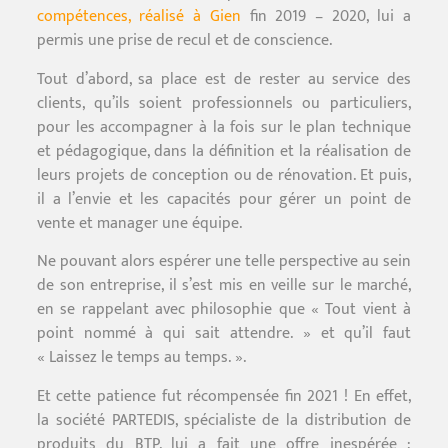
compétences, réalisé à Gien
fin 2019 – 2020, lui a
permis une prise de recul et de conscience.
Tout d’abord, sa place est de rester au service des
clients, qu’ils soient professionnels ou particuliers,
pour les accompagner à la fois sur le plan technique
et pédagogique, dans la définition et la réalisation de
leurs projets de conception ou de rénovation. Et puis,
il a l’envie et les capacités pour gérer un point de
vente et manager une équipe.
Ne pouvant alors espérer une telle perspective au sein
de son entreprise, il s’est mis en veille sur le marché,
en se rappelant avec philosophie que « Tout vient à
point nommé à qui sait attendre. » et qu’il faut
« Laissez le temps au temps. ».
Et cette patience fut récompensée fin 2021 ! En effet,
la société PARTEDIS, spécialiste de la distribution de
produits du BTP, lui a fait une offre inespérée :