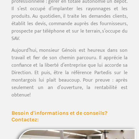
professionnelle : gérer en totale autonomie un dépôt.
Il s’est occupé d’implanter les rayonnages et les
produits. Au quotidien, il traite les demandes clients,
établit les devis, commande auprès des fournisseurs,
prospecte par téléphone et sur le terrain, s’occupe du
SAV.
Aujourd’hui, monsieur Génois est heureux dans son
travail et fier de son chemin parcouru. Il apprécie la
confiance et la liberté d’entreprise que lui accorde sa
Direction. Et puis, être la référence Partedis sur le
montargois lui plait beaucoup. Pour preuve : après
seulement un an d’ouverture, la rentabilité est
obtenue!
Besoin d'informations et de conseils?
Contactez: