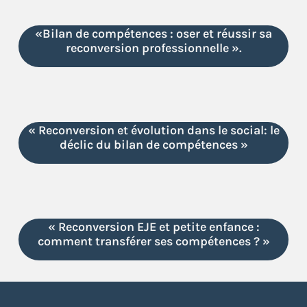
«Bilan de compétences : oser et réussir sa
reconversion professionnelle ».
« Reconversion et évolution dans le social: le
déclic du bilan de compétences »
« Reconversion EJE et petite enfance :
comment transférer ses compétences ? »