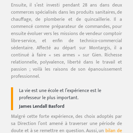
Ensuite, il s’est investi pendant 28 ans dans deux
commerces spécialisés dans les produits sanitaires, de
chauffage, de plomberie et de quincaillerie. Il a
commencé comme préparateur de commandes, pour
ensuite évoluer vers les missions de vendeur comptoir
libre-service, et enfin de technico-commercial
sédentaire. Affecté au départ sur Montargis, il a
continué à faire « ses armes » sur Gien. Richesse
relationnelle, polyvalence, liberté dans le travail et
passion ; voilà les raisons de son épanouissement
professionnel.
La vie est une école et l’expérience est le
professeur le plus important.
James Lendall Basford
Malgré cette forte expérience, des choix adoptés par
sa Direction l’ont amené à traverser une période de
doute et à se remettre en question. Aussi, un
bilan de