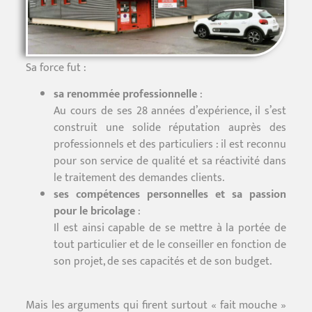
Sa force fut :
sa renommée professionnelle
:
Au cours de ses 28 années d’expérience, il s’est
construit une solide réputation auprès des
professionnels et des particuliers : il est reconnu
pour son service de qualité et sa réactivité dans
le traitement des demandes clients.
ses compétences personnelles et sa passion
pour le bricolage
:
Il est ainsi capable de se mettre à la portée de
tout particulier et de le conseiller en fonction de
son projet, de ses capacités et de son budget.
Mais les arguments qui firent surtout « fait mouche »