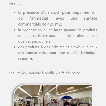
furent :
la présence d’un stock pour dépanner sur
de l’immédiat, avec une surface
commerciale de 420 m2,
la proposition d’une large gamme de produits
qui peut satisfaire aussi bien des professionnels
que des particuliers,
des produits à des prix moins élevés que ceux
des concurrents, pour une qualité technique
similaire.
Ensuite, le « bouche à oreille » a fait le reste.