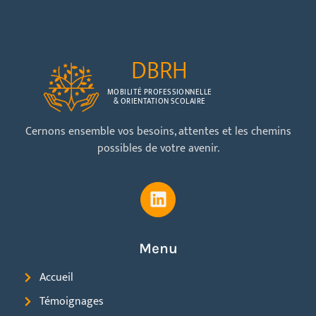
DBRH
MOBILITÉ PROFESSIONNELLE
& ORIENTATION SCOLAIRE
Cernons ensemble vos besoins, attentes et les chemins
possibles de votre avenir.
Menu
Accueil
Témoignages