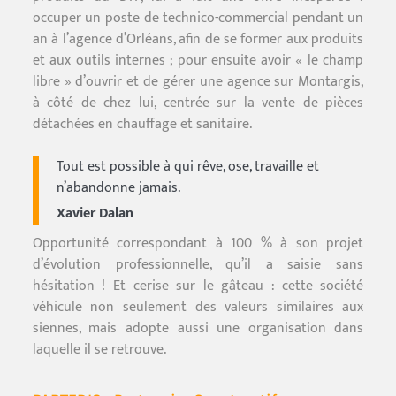
occuper un poste de technico-commercial pendant un
an à l’agence d’Orléans, afin de se former aux produits
et aux outils internes ; pour ensuite avoir « le champ
libre » d’ouvrir et de gérer une agence sur Montargis,
à côté de chez lui, centrée sur la vente de pièces
détachées en chauffage et sanitaire.
Tout est possible à qui rêve, ose, travaille et
n’abandonne jamais.
Xavier Dalan
Opportunité correspondant à 100 % à son projet
d’évolution professionnelle, qu’il a saisie sans
hésitation ! Et cerise sur le gâteau : cette société
véhicule non seulement des valeurs similaires aux
siennes, mais adopte aussi une organisation dans
laquelle il se retrouve.