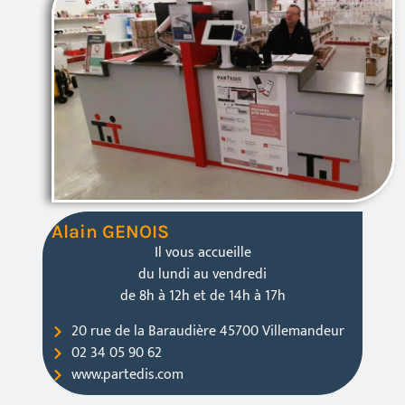
Alain GENOIS
Il vous accueille
du lundi au vendredi
de 8h à 12h et de 14h à 17h
20 rue de la Baraudière 45700 Villemandeur
02 34 05 90 62
www.partedis.com