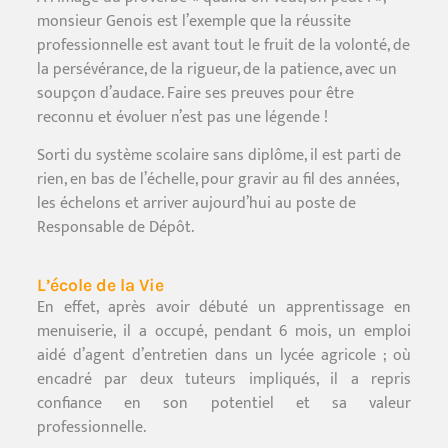
monsieur Genois est l’exemple que la réussite
professionnelle est avant tout le fruit de la volonté, de
la persévérance, de la rigueur, de la patience, avec un
soupçon d’audace. Faire ses preuves pour être
reconnu et évoluer n’est pas une légende !
Sorti du système scolaire sans diplôme, il est parti de
rien, en bas de l’échelle, pour gravir au fil des années,
les échelons et arriver aujourd’hui au poste de
Responsable de Dépôt.
L’école de la Vie
En effet, après avoir débuté un apprentissage en
menuiserie, il a occupé, pendant 6 mois, un emploi
aidé d’agent d’entretien dans un lycée agricole ; où
encadré par deux tuteurs impliqués, il a repris
confiance en son potentiel et sa valeur
professionnelle.