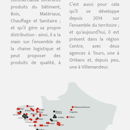
commercialise différents
C’est aussi pour cela
produits du bâtiment,
qu’il se développe
Bois, Matériaux,
depuis 2014 sur
Chauffage et Sanitaire ;
l’ensemble du territoire ;
et qu’il gère sa propre
et qu’aujourd’hui, il est
distribution : ainsi, il a la
présent dans la région
main sur l’ensemble de
Centre, avec deux
la chaine logistique et
agences à Tours, une à
peut proposer des
Orléans et, depuis peu,
produits de qualité, à
une à Villemandeur.