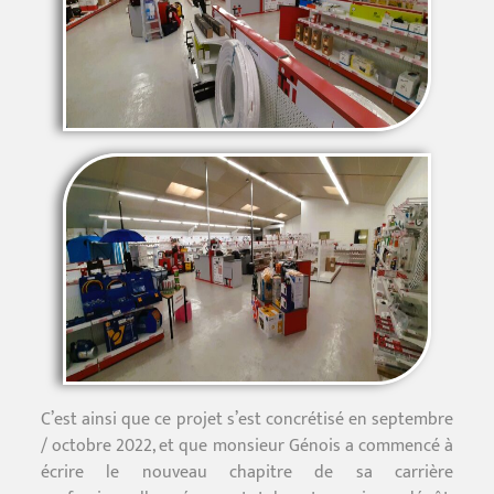
C’est ainsi que ce projet s’est concrétisé en septembre
/ octobre 2022, et que monsieur Génois a commencé à
écrire le nouveau chapitre de sa carrière