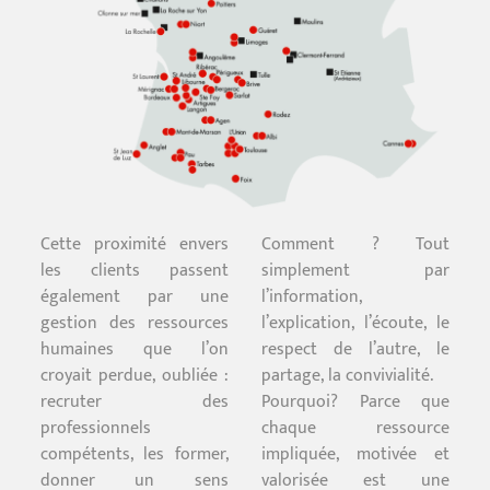
Cette proximité envers
Comment ? Tout
les clients passent
simplement par
également par une
l’information,
gestion des ressources
l’explication, l’écoute, le
humaines que l’on
respect de l’autre, le
croyait perdue, oubliée :
partage, la convivialité.
recruter des
Pourquoi? Parce que
professionnels
chaque ressource
compétents, les former,
impliquée, motivée et
donner un sens
valorisée est une