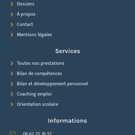
Dossiers
À propos
Contact
Mentions légales
Services
Toutes nos prestations
Bilan de compétences
Bilan et développement personnel
Coaching emploi
Orientation scolaire
Informations
06 62 75 76 57