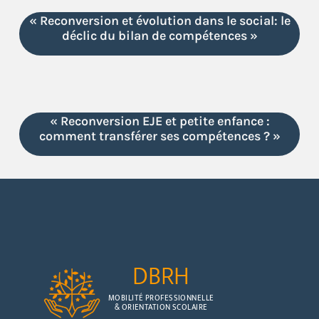
« Reconversion et évolution dans le social: le
déclic du bilan de compétences »
« Reconversion EJE et petite enfance :
comment transférer ses compétences ? »
DBRH
MOBILITÉ PROFESSIONNELLE
& ORIENTATION SCOLAIRE