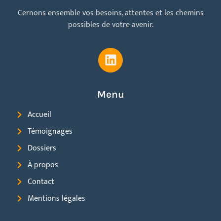
Cernons ensemble vos besoins, attentes et les chemins
possibles de votre avenir.
Menu
Accueil
Témoignages
Dossiers
À propos
Contact
Mentions légales