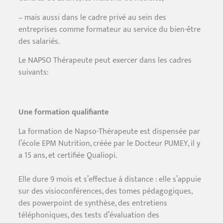
– mais aussi dans le cadre privé au sein des
entreprises comme formateur au service du bien-être
des salariés.
Le NAPSO Thérapeute peut exercer dans les cadres
suivants:
Une formation qualifiante
La formation de Napso-Thérapeute est dispensée par
l’école EPM Nutrition, créée par le Docteur PUMEY, il y
a 15 ans, et certifiée Qualiopi.
Elle dure 9 mois et s’effectue à distance : elle s’appuie
sur des visioconférences, des tomes pédagogiques,
des powerpoint de synthèse, des entretiens
téléphoniques, des tests d’évaluation des