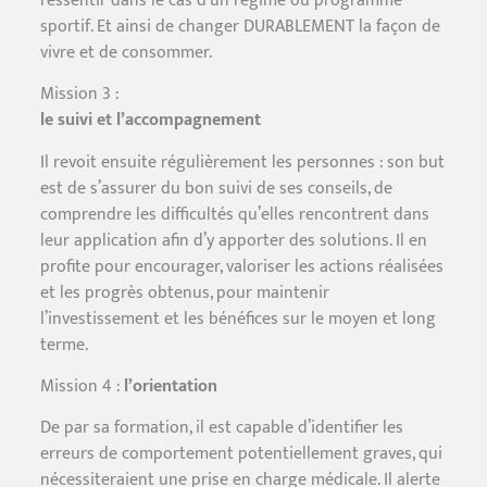
ressentir dans le cas d’un régime ou programme
sportif. Et ainsi de changer DURABLEMENT la façon de
vivre et de consommer.
Mission 3 :
le suivi et l’accompagnement
Il revoit ensuite régulièrement les personnes : son but
est de s’assurer du bon suivi de ses conseils, de
comprendre les difficultés qu’elles rencontrent dans
leur application afin d’y apporter des solutions. Il en
profite pour encourager, valoriser les actions réalisées
et les progrès obtenus, pour maintenir
l’investissement et les bénéfices sur le moyen et long
terme.
Mission 4 :
l’orientation
De par sa formation, il est capable d’identifier les
erreurs de comportement potentiellement graves, qui
nécessiteraient une prise en charge médicale. Il alerte