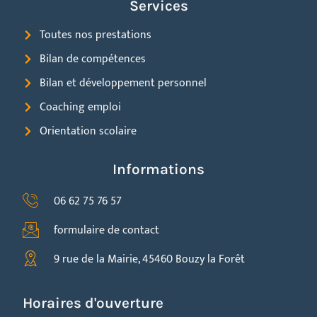
Services
Toutes nos prestations
Bilan de compétences
Bilan et développement personnel
Coaching emploi
Orientation scolaire
Informations
06 62 75 76 57
formulaire de contact
9 rue de la Mairie, 45460 Bouzy la Forêt
Horaires d'ouverture