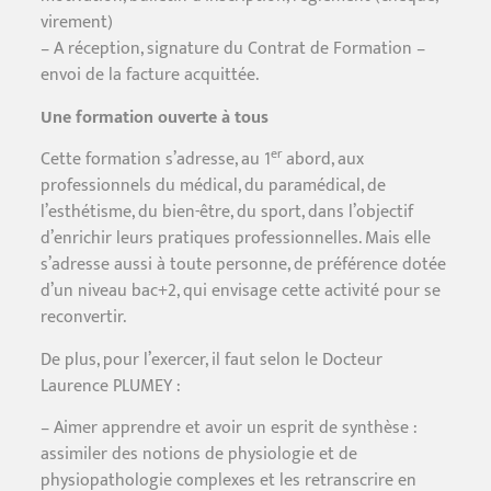
virement)
– A réception, signature du Contrat de Formation –
envoi de la facture acquittée.
Une formation ouverte à tous
er
Cette formation s’adresse, au 1
abord, aux
professionnels du médical, du paramédical, de
l’esthétisme, du bien-être, du sport, dans l’objectif
d’enrichir leurs pratiques professionnelles. Mais elle
s’adresse aussi à toute personne, de préférence dotée
d’un niveau bac+2, qui envisage cette activité pour se
reconvertir.
De plus, pour l’exercer, il faut selon le Docteur
Laurence PLUMEY :
– Aimer apprendre et avoir un esprit de synthèse :
assimiler des notions de physiologie et de
physiopathologie complexes et les retranscrire en