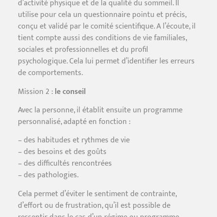
d’activité physique et de la qualité du sommeil. Il
utilise pour cela un questionnaire pointu et précis,
conçu et validé par le comité scientifique. A l’écoute, il
tient compte aussi des conditions de vie familiales,
sociales et professionnelles et du profil
psychologique. Cela lui permet d’identifier les erreurs
de comportements.
Mission 2 :
le conseil
Avec la personne, il établit ensuite un programme
personnalisé, adapté en fonction :
– des habitudes et rythmes de vie
– des besoins et des goûts
– des difficultés rencontrées
– des pathologies.
Cela permet d’éviter le sentiment de contrainte,
d’effort ou de frustration, qu’il est possible de