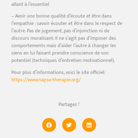
allant à l’essentiel
– Avoir une bonne qualité d’écoute et être dans
l’empathie : savoir écouter et être dans le respect de
l’autre. Pas de jugement, pas d’injonction ni de
discours moralisant. Il ne s’agit pas d’imposer des
comportements mais d’aider l’autre à changer les
siens en lui faisant prendre conscience de son
potentiel (techniques d’entretien motivationnel).
Pour plus d’informations, voici le site officiel:
https://www.napso-therapie.org/
Partagez !