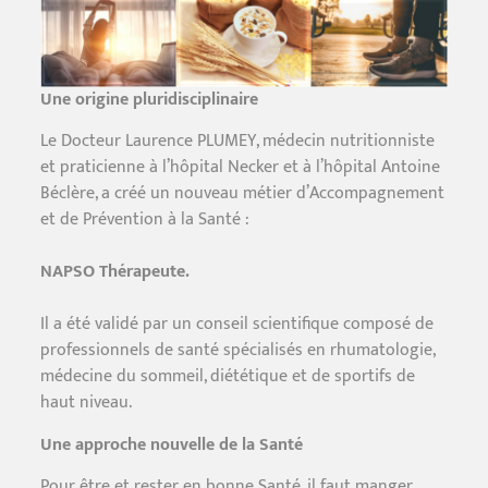
Une origine pluridisciplinaire
Le Docteur Laurence PLUMEY, médecin nutritionniste
et praticienne à l’hôpital Necker et à l’hôpital Antoine
Béclère, a créé un nouveau métier d’Accompagnement
et de Prévention à la Santé :
NAPSO
Thérapeute.
Il a été validé par un conseil scientifique composé de
professionnels de santé spécialisés en rhumatologie,
médecine du sommeil, diététique et de sportifs de
haut niveau.
Une approche nouvelle de la Santé
Pour être et rester en bonne Santé, il faut manger