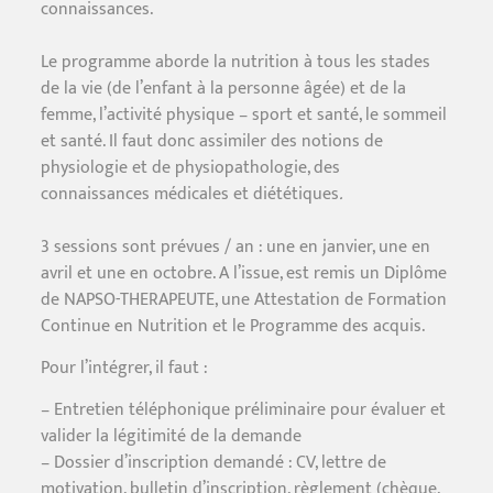
connaissances.
Le programme aborde la nutrition à tous les stades
de la vie (de l’enfant à la personne âgée) et de la
femme, l’activité physique – sport et santé, le sommeil
et santé. Il faut donc assimiler des notions de
physiologie et de physiopathologie, des
connaissances médicales et diététiques
.
3 sessions sont prévues / an : une en janvier, une en
avril et une en octobre. A l’issue, est remis un Diplôme
de NAPSO-THERAPEUTE, une Attestation de Formation
Continue en Nutrition et le Programme des acquis.
Pour l’intégrer, il faut :
– Entretien téléphonique préliminaire pour évaluer et
valider la légitimité de la demande
– Dossier d’inscription demandé : CV, lettre de
motivation, bulletin d’inscription, règlement (chèque,