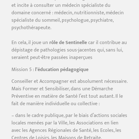
et incite à consulter un médecin spécialiste du
domaine concerné : médecin, nutritionniste, médecin
spécialiste du sommeil, psychologue, psychiatre,
psychothérapeute.
En cela, il joue un
rôle de Sentinelle
car il contribue au
dépistage de pathologies sous-jacentes qui, sans lui,
seraient peut-être passées inaperçues
Mission 5 :
l’éducation pédagogique
Conseiller et Accompagner est absolument nécessaire.
Mais Former et Sensibiliser, dans une Démarche
Préventive en matière de Santé l’est tout autant. Il le
fait de manière individuelle ou collective :
– dans le cadre publique, par le biais d’actions sociales
locales menées par la Ville, les Associations en lien
avec les Agences Régionales de Santé, les Ecoles, les
Centres de Loisirs, les Maisons de Retraite,