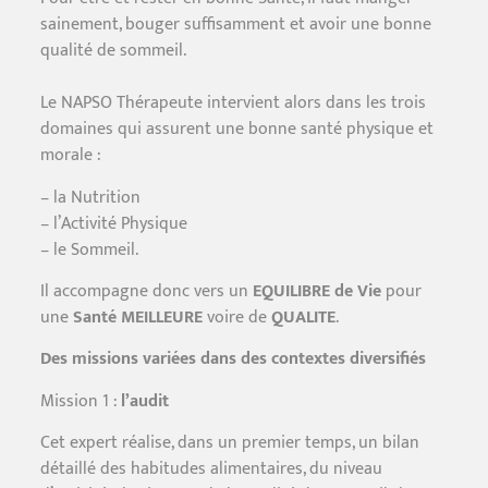
sainement, bouger suffisamment et avoir une bonne
qualité de sommeil.
Le NAPSO Thérapeute intervient alors dans les trois
domaines qui assurent une bonne santé physique et
morale :
– la Nutrition
– l’Activité Physique
– le Sommeil.
Il accompagne donc vers un
EQUILIBRE de Vie
pour
une
Santé MEILLEURE
voire de
QUALITE
.
Des missions variées dans des contextes diversifiés
Mission 1 :
l’audit
Cet expert réalise, dans un premier temps, un bilan
détaillé des habitudes alimentaires, du niveau